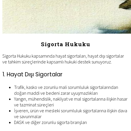
Sigorta Hukuku
Sigorta Hukuku kapsamında hayat sigortaları, hayat dışı sigortalar
ve tahkim süreçlerinde kapsamlı hukuki destek sunuyoruz.
1. Hayat Dışı Sigortalar
Trafik, kasko ve zorunlu mali sorumluluk sigortalarından
doğan maddi ve bedeni zarar uyuşmazlıkları
Yangın, mühendislik, nakliyat ve mal sigortalarına ilişkin hasar
ve tazminat süreçleri
İşveren, ürün ve mesleki sorumluluk sigortalarına ilişkin dava
ve savunmalar
DASK ve diğer zorunlu sigorta branşları