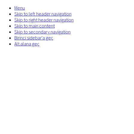
Menu
Skip to left header navigation
Skip to right header navigation
Skip to main content
Skip to secondary navigation
Birinci sidebar'a geç
Alt alana geç