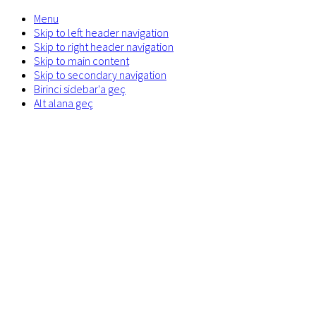
Menu
Skip to left header navigation
Skip to right header navigation
Skip to main content
Skip to secondary navigation
Birinci sidebar'a geç
Alt alana geç