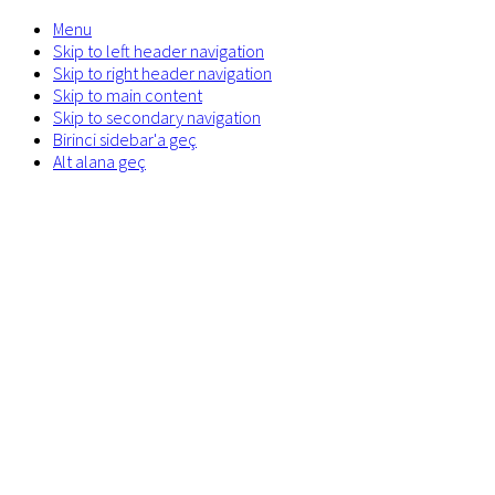
Menu
Skip to left header navigation
Skip to right header navigation
Skip to main content
Skip to secondary navigation
Birinci sidebar'a geç
Alt alana geç