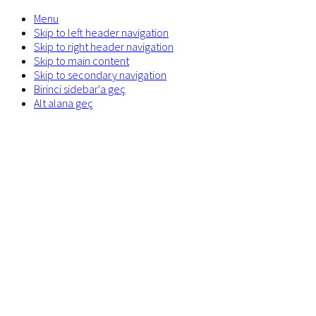
Menu
Skip to left header navigation
Skip to right header navigation
Skip to main content
Skip to secondary navigation
Birinci sidebar'a geç
Alt alana geç