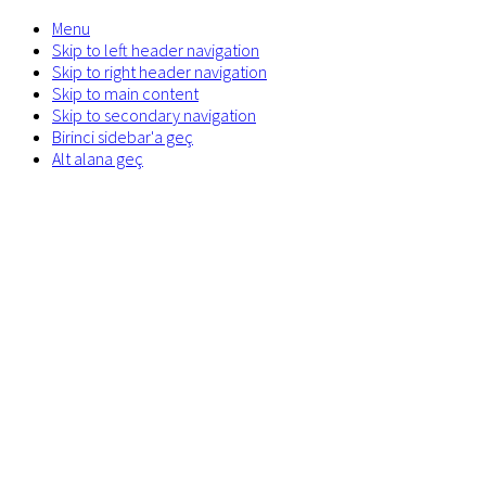
Menu
Skip to left header navigation
Skip to right header navigation
Skip to main content
Skip to secondary navigation
Birinci sidebar'a geç
Alt alana geç