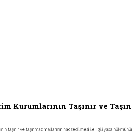
im Kurumlarının Taşınır ve Taşın
nın taşınır ve taşınmaz mallarının haczedilmesi ile ilgili yasa hükmünü