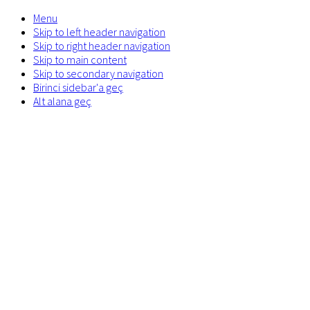
Menu
Skip to left header navigation
Skip to right header navigation
Skip to main content
Skip to secondary navigation
Birinci sidebar'a geç
Alt alana geç