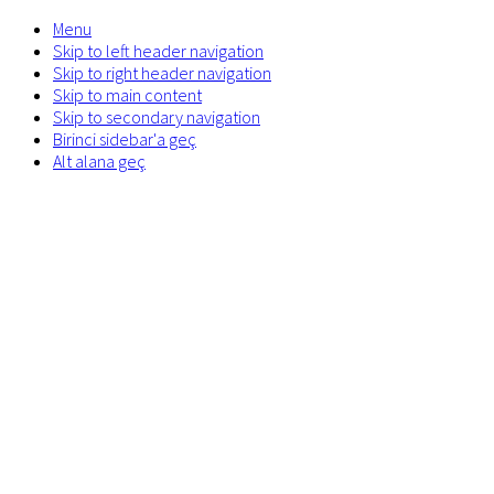
Menu
Skip to left header navigation
Skip to right header navigation
Skip to main content
Skip to secondary navigation
Birinci sidebar'a geç
Alt alana geç